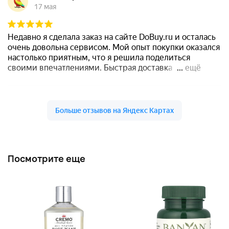
Посмотрите еще