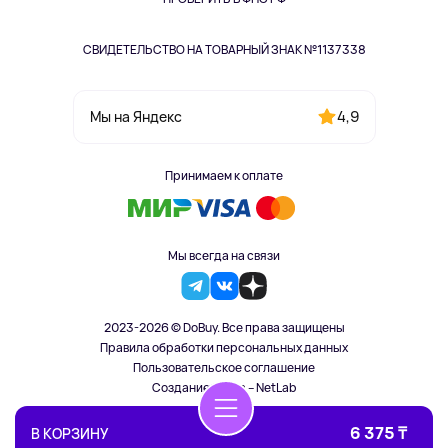
СВИДЕТЕЛЬСТВО НА ТОВАРНЫЙ ЗНАК №1137338
4,9
Мы на Яндекс
Принимаем к оплате
Мы всегда на связи
2023-2026 © DoBuy. Все права защищены
Правила обработки персональных данных
Пользовательское соглашение
Создание сайта – NetLab
6 375 ₸
В КОРЗИНУ