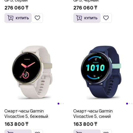
276 060 ₸
276 060 ₸
КУПИТЬ
КУПИТЬ
Смарт-часы Garmin
Смарт-часы Garmin
Vivoactive 5, бежевый
Vivoactive 5, синий
163 800 ₸
163 800 ₸