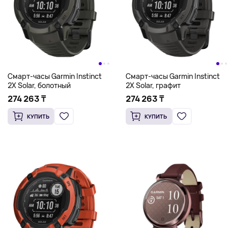
Смарт-часы Garmin Instinct
Смарт-часы Garmin Instinct
2X Solar, болотный
2X Solar, графит
274 263 ₸
274 263 ₸
КУПИТЬ
КУПИТЬ