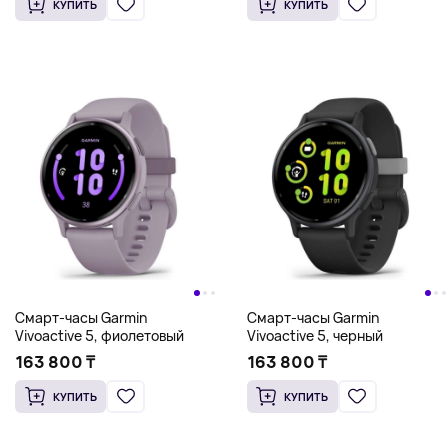
КУПИТЬ
КУПИТЬ
Смарт-часы Garmin
Смарт-часы Garmin
Vivoactive 5, фиолетовый
Vivoactive 5, черный
163 800 ₸
163 800 ₸
КУПИТЬ
КУПИТЬ