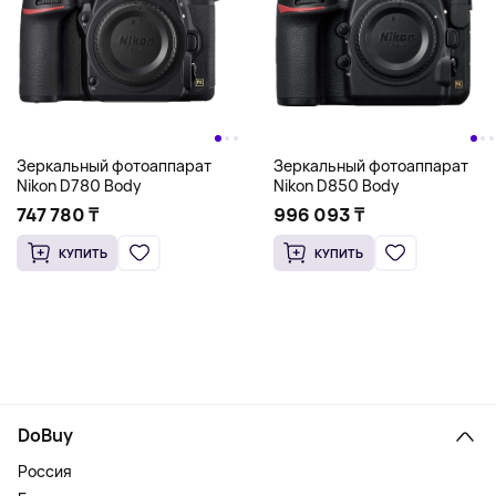
Зеркальный фотоаппарат
Зеркальный фотоаппарат
Nikon D780 Body
Nikon D850 Body
747 780 ₸
996 093 ₸
КУПИТЬ
КУПИТЬ
DoBuy
Россия