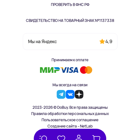
ПРОВЕРИТЬ В ФНС РФ
СВИДЕТЕЛЬСТВО НА ТОВАРНЫЙ ЗНАК №1137338
4,9
Мы на Яндекс
Принимаем к оплате
Мы всегда на связи
2023-2026 © DoBuy. Все права защищены
Правила обработки персональных данных
Пользовательское соглашение
Создание сайта – NetLab