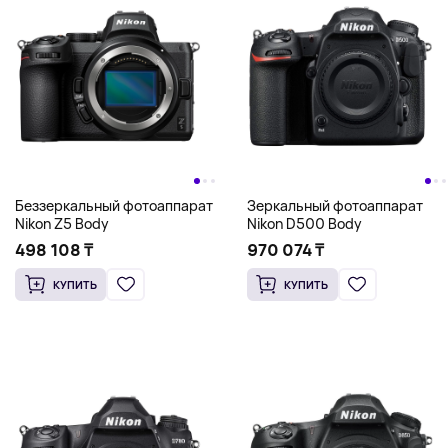
Беззеркальный фотоаппарат
Зеркальный фотоаппарат
Nikon Z5 Body
Nikon D500 Body
498 108 ₸
970 074 ₸
КУПИТЬ
КУПИТЬ