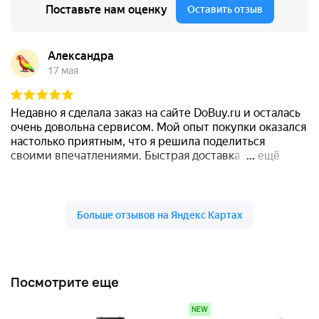
Посмотрите еще
NEW