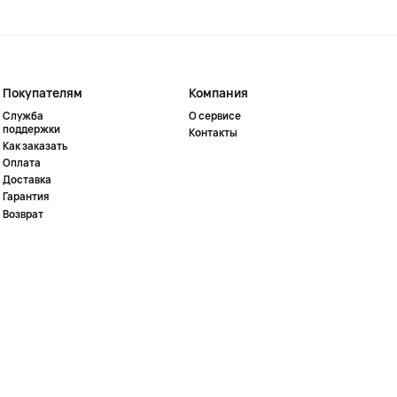
Покупателям
Компания
Служба
О сервисе
поддержки
Контакты
Как заказать
Оплата
Доставка
Гарантия
Возврат