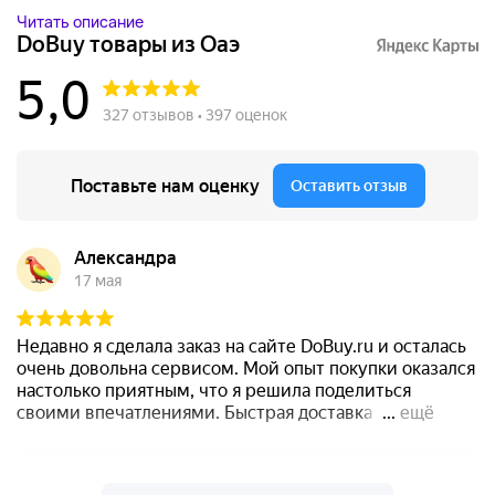
Читать описание