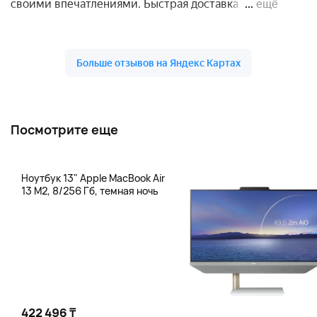
Посмотрите еще
Ноутбук 13" Apple MacBook Air
13 M2, 8/256 Гб, темная ночь
422 496 ₸