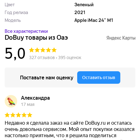
Цвет
Зеленый
Год релиза
2021
Модель
Apple iMac 24" M1
Все характеристики