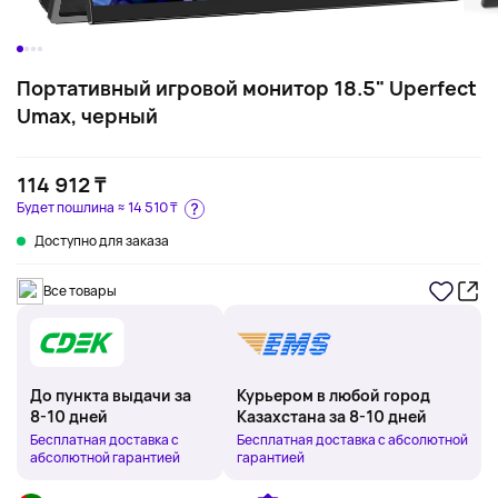
Портативный игровой монитор 18.5" Uperfect
Umax, черный
114 912 ₸
Будет пошлина ≈
14 510 ₸
Доступно для заказа
Все товары
До пункта выдачи за
Курьером в любой город
8-10 дней
Казахстана за 8-10 дней
Бесплатная доставка с
Бесплатная доставка с абсолютной
абсолютной гарантией
гарантией