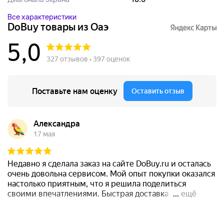
Все характеристики