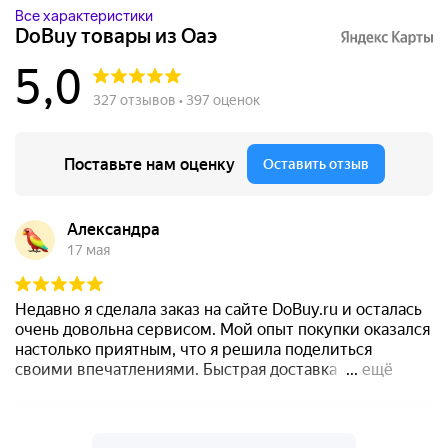
Все характеристики