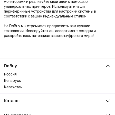
мониторами и реализуйте свои идеи с помощью
универсальных принтеров. Используйте наши
периферийные устройства для настройки системы в
соответствии с вашим индивидуальным стилем.
На DoBuy мы стремимся предложить вам лучшие
технологии. Исследуйте наш ассортимент сегодня и
раскройте весь потенциал вашего цифрового мира!
DoBuy
Россия
Беларусь
Казахстан
Каталог
Смартфоны и гаджеты