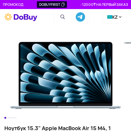
ПРОМОКОД
DOBUYFIRST
-12000₸ НА ПЕРВЫЙ ЗАКАЗ
KZ
Ноутбук 15.3" Apple MacBook Air 15 M4, 1