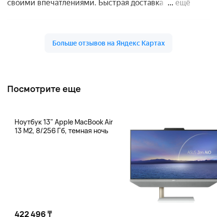
Посмотрите еще
Ноутбук 13" Apple MacBook Air
13 M2, 8/256 Гб, темная ночь
422 496 ₸