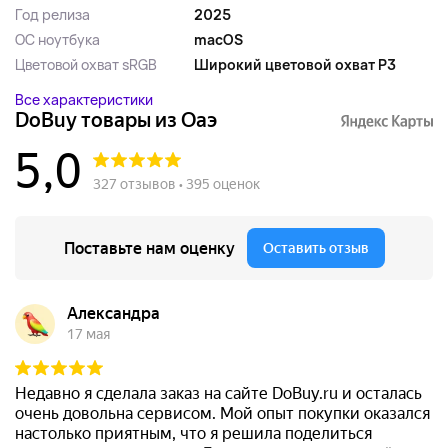
Год релиза
2025
ОС ноутбука
macOS
Цветовой охват sRGB
Широкий цветовой охват P3
Все характеристики