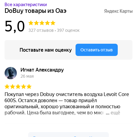
Все характеристики