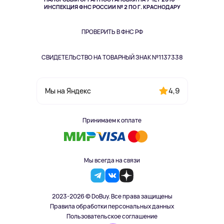
Одежда и аксессуары
ИНСПЕКЦИЯ ФНС РОССИИ № 2 ПО Г. КРАСНОДАРУ
ПРОВЕРИТЬ В ФНС РФ
СВИДЕТЕЛЬСТВО НА ТОВАРНЫЙ ЗНАК №1137338
4,9
Мы на Яндекс
Принимаем к оплате
Мы всегда на связи
2023-2026 © DoBuy. Все права защищены
Правила обработки персональных данных
Пользовательское соглашение