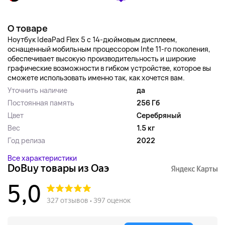
О товаре
Ноутбук IdeaPad Flex 5 с 14-дюймовым дисплеем,
оснащенный мобильным процессором Inte 11-го поколения,
обеспечивает высокую производительность и широкие
графические возможности в гибком устройстве, которое вы
сможете использовать именно так, как хочется вам.
Уточнить наличие
да
Постоянная память
256 Гб
Цвет
Серебряный
Вес
1.5 кг
Год релиза
2022
Все характеристики