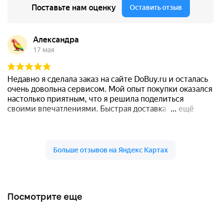
Посмотрите еще