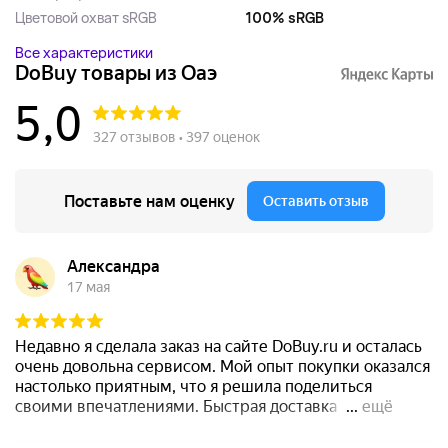
Цветовой охват sRGB
100% sRGB
Все характеристики