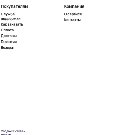
Покупателям
Компания
Служба
О сервисе
поддержки
Контакты
Как заказать
Оплата
Доставка
Гарантия
Возврат
Создание сайта –
NetLab