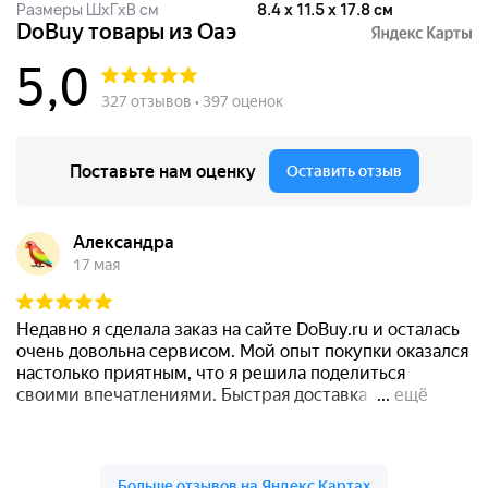
Размеры ШхГхВ см
8.4 x 11.5 x 17.8 см