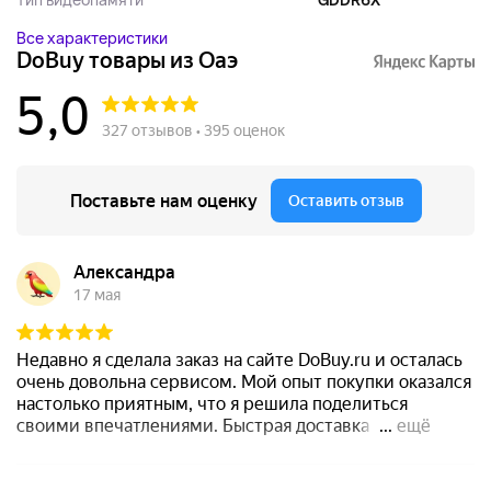
Все характеристики