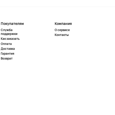
Покупателям
Компания
Служба
О сервисе
поддержки
Контакты
Как заказать
Оплата
Доставка
Гарантия
Возврат