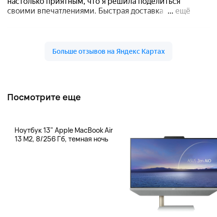
Посмотрите еще
Ноутбук 13" Apple MacBook Air
13 M2, 8/256 Гб, темная ночь