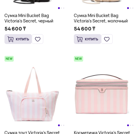
Сумка Mini Bucket Bag
Сумка Mini Bucket Bag
Victoria's Secret, черный
Victoria's Secret, молочный
54 600 ₸
54 600 ₸
КУПИТЬ
КУПИТЬ
NEW
NEW
Сумка тоут Victoria's Secret
Косметичка Victoria's Secret