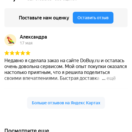
Посмотрите еще