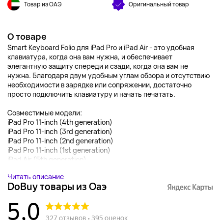
Товар из ОАЭ
Оригинальный товар
О товаре
Smart Keyboard Folio для iPad Pro и iPad Air - это удобная
клавиатура, когда она вам нужна, и обеспечивает
элегантную защиту спереди и сзади, когда она вам не
нужна. Благодаря двум удобным углам обзора и отсутствию
необходимости в зарядке или сопряжении, достаточно
просто подключить клавиатуру и начать печатать.
Совместимые модели:
iPad Pro 11-inch (4th generation)
iPad Pro 11-inch (3rd generation)
iPad Pro 11-inch (2nd generation)
iPad Pro 11-inch (1st generation)
iPad Air (5th generation)...
Читать описание