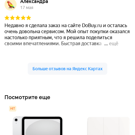
Посмотрите еще
HIT