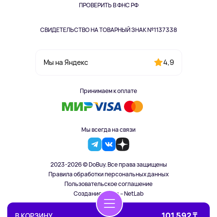
ПРОВЕРИТЬ В ФНС РФ
СВИДЕТЕЛЬСТВО НА ТОВАРНЫЙ ЗНАК №1137338
4,9
Мы на Яндекс
Принимаем к оплате
Мы всегда на связи
2023-2026 © DoBuy. Все права защищены
Правила обработки персональных данных
Пользовательское соглашение
Создание сайта – NetLab
101 592 ₸
В КОРЗИНУ