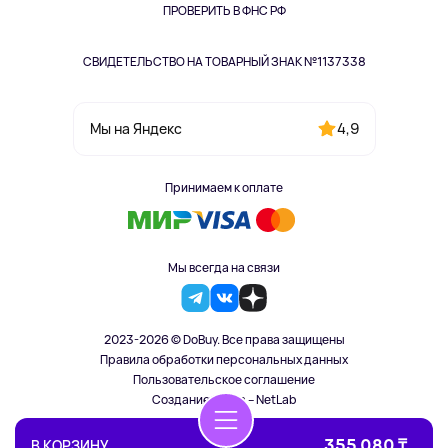
ПРОВЕРИТЬ В ФНС РФ
СВИДЕТЕЛЬСТВО НА ТОВАРНЫЙ ЗНАК №1137338
4,9
Мы на Яндекс
Принимаем к оплате
Мы всегда на связи
2023-2026 © DoBuy. Все права защищены
Правила обработки персональных данных
Пользовательское соглашение
Создание сайта – NetLab
355 080 ₸
В КОРЗИНУ