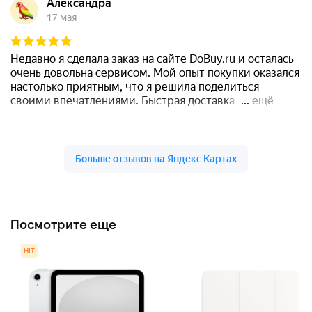
Посмотрите еще
HIT