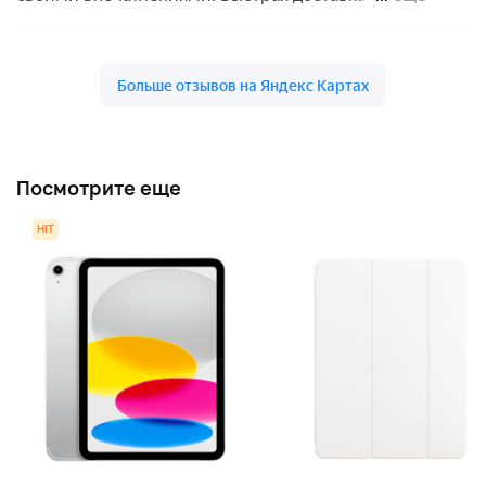
Посмотрите еще
HIT