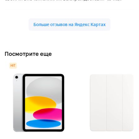
Посмотрите еще
HIT