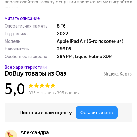
переключайтесь между мощными приложениями и играйте в
игры с...
Читать описание
Оперативная память
8 Гб
Год релиза
2022
Модель
Apple iPad Air (5-го поколения)
Накопитель
256 Гб
Особенности экрана
264 PPI, Liquid Retina XDR
Все характеристики