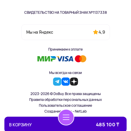
СВИДЕТЕЛЬСТВО НА ТОВАРНЫЙ ЗНАК №1137338
4,9
Мы на Яндекс
Принимаем к оплате
Мы всегда на связи
2023-2026 © DoBuy. Все права защищены
Правила обработки персональных данных
Пользовательское соглашение
Создание сайта – NetLab
485 100 ₸
В КОРЗИНУ