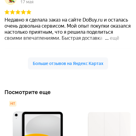
Посмотрите еще
HIT