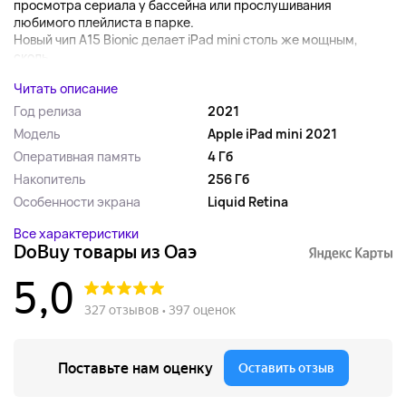
просмотра сериала у бассейна или прослушивания
любимого плейлиста в парке.
Новый чип A15 Bionic делает iPad mini столь же мощным,
сколь...
Читать описание
Год релиза
2021
Модель
Apple iPad mini 2021
Оперативная память
4 Гб
Накопитель
256 Гб
Особенности экрана
Liquid Retina
Все характеристики