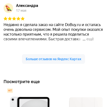
Посмотрите еще
HIT