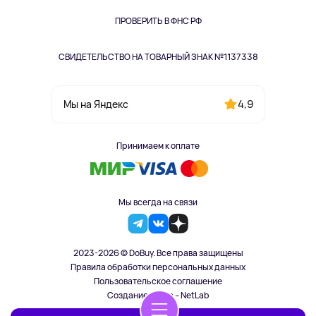
ПРОВЕРИТЬ В ФНС РФ
СВИДЕТЕЛЬСТВО НА ТОВАРНЫЙ ЗНАК №1137338
4,9
Мы на Яндекс
Принимаем к оплате
Мы всегда на связи
2023-2026 © DoBuy. Все права защищены
Правила обработки персональных данных
Пользовательское соглашение
Создание сайта – NetLab