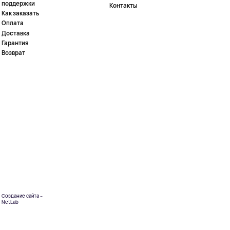
поддержки
Контакты
Как заказать
Оплата
Доставка
Гарантия
Возврат
Создание сайта –
NetLab