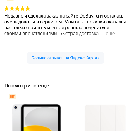
Посмотрите еще
HIT