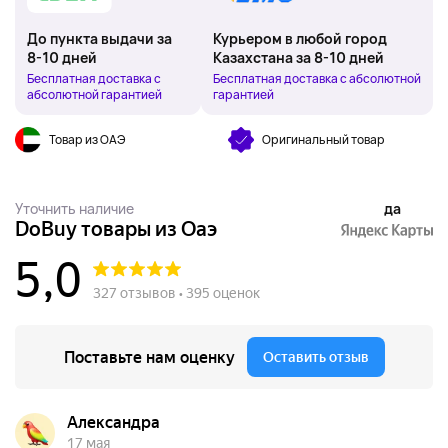
До пункта выдачи за
Курьером в любой город
8-10 дней
Казахстана за 8-10 дней
Бесплатная доставка с
Бесплатная доставка с абсолютной
абсолютной гарантией
гарантией
Товар из ОАЭ
Оригинальный товар
Уточнить наличие
да