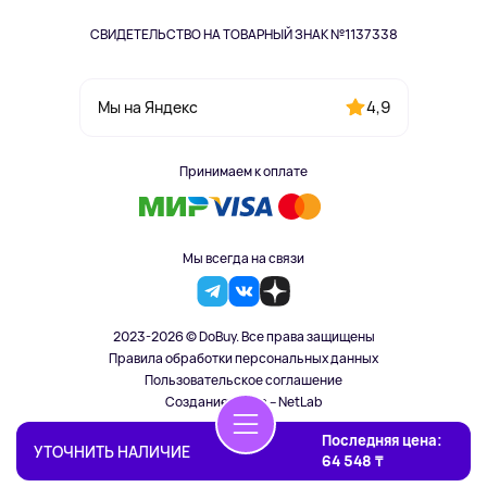
СВИДЕТЕЛЬСТВО НА ТОВАРНЫЙ ЗНАК №1137338
4,9
Мы на Яндекс
Принимаем к оплате
Мы всегда на связи
2023-2026 © DoBuy. Все права защищены
Правила обработки персональных данных
Пользовательское соглашение
Создание сайта – NetLab
Последняя цена:
УТОЧНИТЬ НАЛИЧИЕ
64 548 ₸