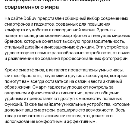
современного мира
На сайте DoBuy представлен обширный выбор современных
смартфонов и гаджетов, созданных для повышения
комфорта и удобства в повседневной жизни. Здесь вы
найдете последние модели смартфонов от ведущих мировых
брендов, которые сочетают высокую производительность,
стильный дизайн и инновационные функции. Эти устройства
удовлетворяют самые разнообразные потребности, от связи
и развлечений до создания профессиональных фотографий.
Кроме смартфонов, в каталоге представлены умные часы,
фитнес-браслеты, наушники и другие аксессуары, которые
помогут вам всегда оставаться на связи и вести активный
образ жизни. Смарт-гаджеты упрощают контроль за
здоровьем и физической активностью, делают общение
удобным и предоставляют доступ к множеству полезных
функций. Также вы найдете уникальные устройства, которые
дополнят ваш смартфон, расширив его возможности. Весь
товар отличается высоким качеством, что делает его
использование комфортным и эффективным.