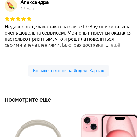
Посмотрите еще