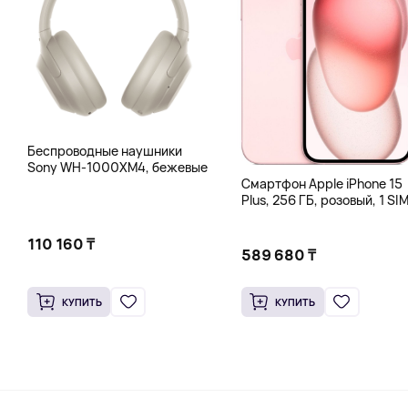
Беспроводные наушники
Sony WH-1000XM4, бежевые
Смартфон Apple iPhone 15
Plus, 256 ГБ, розовый, 1 SIM
eSIM
110 160 ₸
589 680 ₸
КУПИТЬ
КУПИТЬ