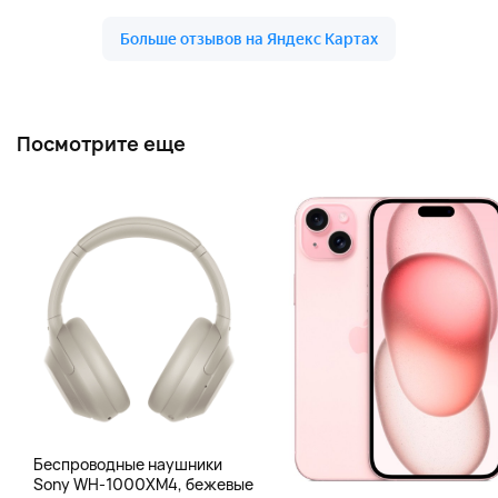
Посмотрите еще
Беспроводные наушники
Sony WH-1000XM4, бежевые