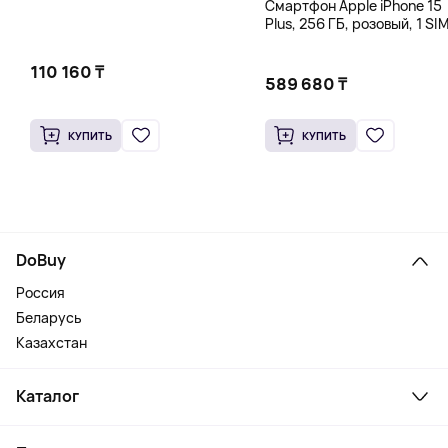
Смартфон Apple iPhone 15
Plus, 256 ГБ, розовый, 1 SIM
eSIM
110 160 ₸
589 680 ₸
КУПИТЬ
КУПИТЬ
DoBuy
Россия
Беларусь
Казахстан
Каталог
Смартфоны и гаджеты