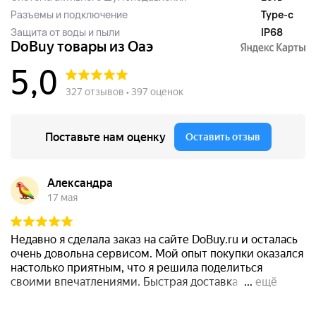
Разъемы и подключение
Type-c
Защита от воды и пыли
IP68