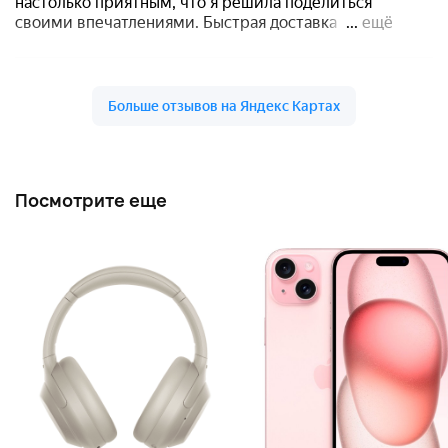
Посмотрите еще