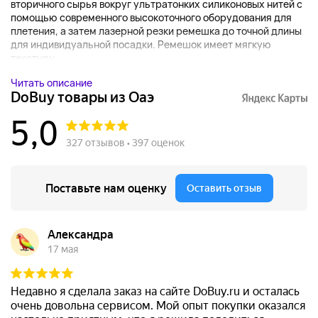
вторичного сырья вокруг ультратонких силиконовых нитей с
помощью современного высокоточного оборудования для
плетения, а затем лазерной резки ремешка до точной длины
для индивидуальной посадки. Ремешок имеет мягкую
текстуру...
Читать описание