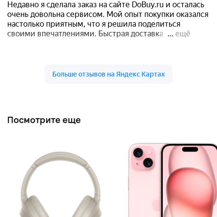
Посмотрите еще