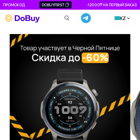
ПРОМОКОД
DOBUYFIRST
-12000₸ НА ПЕРВЫЙ ЗАКАЗ
KZ