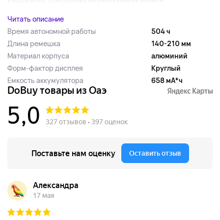
Кроме того, устройство предоставляет доступ...
Читать описание
Время автономной работы
504 ч
Длина ремешка
140-210 мм
Материал корпуса
алюминий
Форм-фактор дисплея
Круглый
Емкость аккумулятора
658 мА*ч