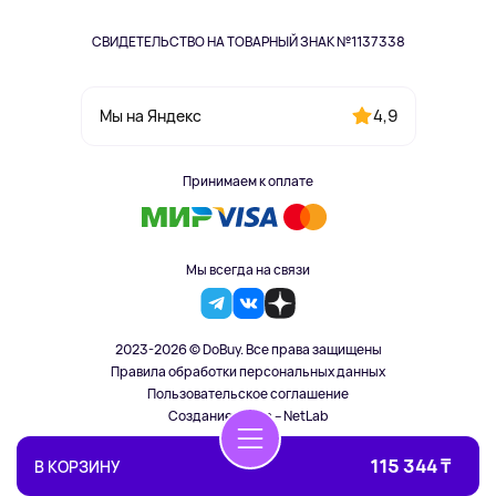
СВИДЕТЕЛЬСТВО НА ТОВАРНЫЙ ЗНАК №1137338
4,9
Мы на Яндекс
Принимаем к оплате
Мы всегда на связи
2023-2026 © DoBuy. Все права защищены
Правила обработки персональных данных
Пользовательское соглашение
Создание сайта – NetLab
115 344 ₸
В КОРЗИНУ