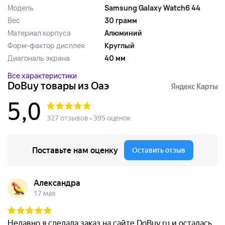
Модель
Samsung Galaxy Watch6 44
Вес
30 грамм
Материал корпуса
Алюминий
Форм-фактор дисплея
Круглый
Диагональ экрана
40 мм
Все характеристики