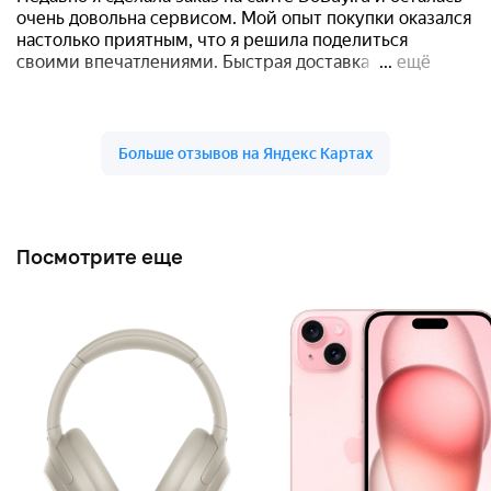
Посмотрите еще