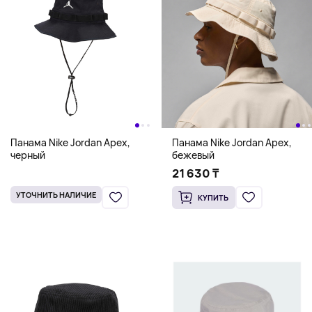
Панама Nike Jordan Apex,
Панама Nike Jordan Apex,
черный
бежевый
21 630 ₸
УТОЧНИТЬ НАЛИЧИЕ
КУПИТЬ