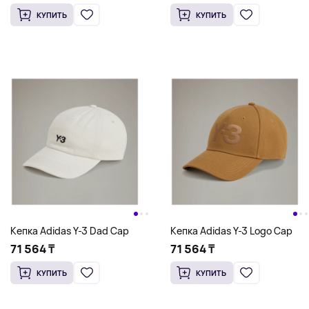
КУПИТЬ
КУПИТЬ
Кепка Adidas Y-3 Dad Cap
Кепка Adidas Y-3 Logo Cap
71 564 ₸
71 564 ₸
КУПИТЬ
КУПИТЬ