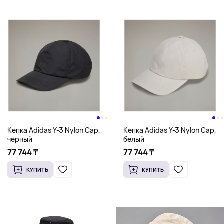
Кепка Adidas Y-3 Nylon Cap,
Кепка Adidas Y-3 Nylon Cap,
черный
белый
77 744 ₸
77 744 ₸
КУПИТЬ
КУПИТЬ