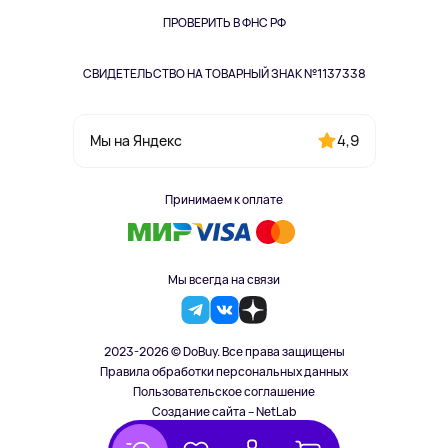
ПРОВЕРИТЬ В ФНС РФ
СВИДЕТЕЛЬСТВО НА ТОВАРНЫЙ ЗНАК №1137338
4,9
Мы на Яндекс
Принимаем к оплате
Мы всегда на связи
2023-2026 © DoBuy. Все права защищены
Правила обработки персональных данных
Пользовательское соглашение
Создание сайта – NetLab