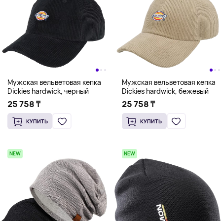
Мужская вельветовая кепка
Мужская вельветовая кепка
Dickies hardwick, черный
Dickies hardwick, бежевый
25 758 ₸
25 758 ₸
КУПИТЬ
КУПИТЬ
NEW
NEW