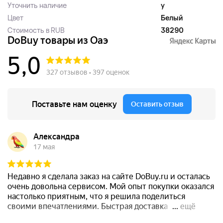
Уточнить наличие
y
Цвет
Белый
Стоимость в RUB
38290