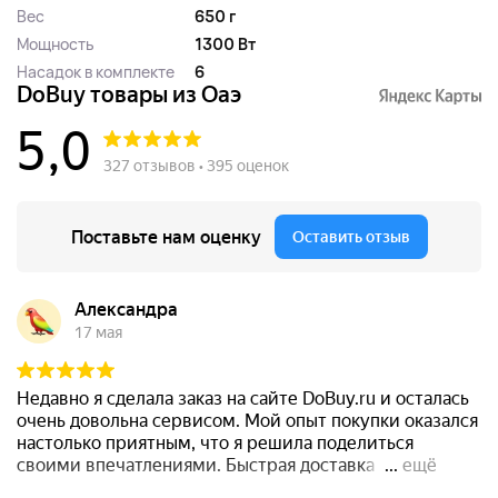
Вес
650 г
Мощность
1300 Вт
Насадок в комплекте
6