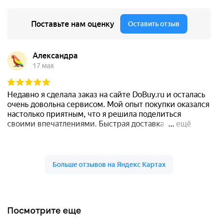
Посмотрите еще