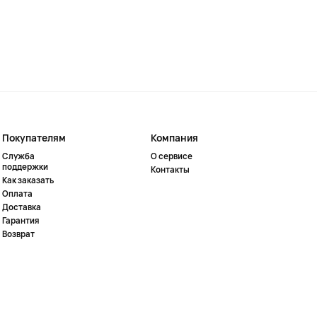
Покупателям
Компания
Служба
О сервисе
поддержки
Контакты
Как заказать
Оплата
Доставка
Гарантия
Возврат