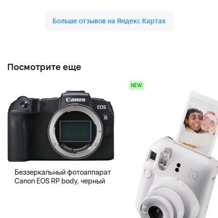
Посмотрите еще
NEW
Беззеркальный фотоаппарат
Canon EOS RP body, черный