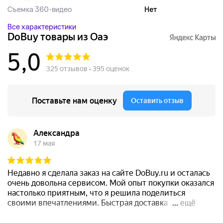
Съемка 360-видео
Нет
Все характеристики