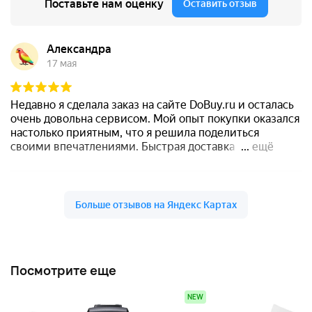
Посмотрите еще
NEW