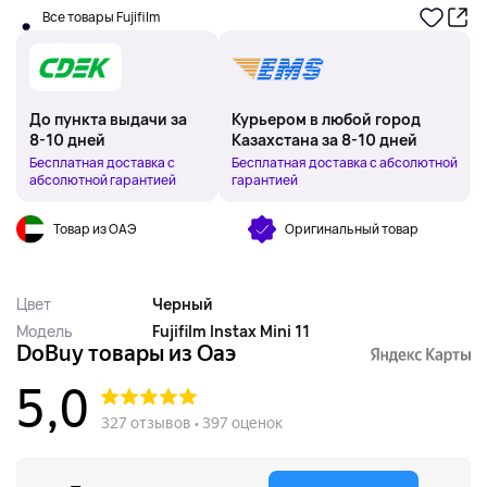
Все товары Fujifilm
До пункта выдачи за
Курьером в любой город
8-10 дней
Казахстана за 8-10 дней
Бесплатная доставка с
Бесплатная доставка с абсолютной
абсолютной гарантией
гарантией
Товар из ОАЭ
Оригинальный товар
Цвет
Черный
Модель
Fujifilm Instax Mini 11