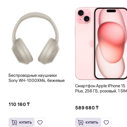
Беспроводные наушники
Sony WH-1000XM4, бежевые
Смартфон Apple iPhone 15
Plus, 256 ГБ, розовый, 1 SIM
eSIM
110 160 ₸
589 680 ₸
КУПИТЬ
КУПИТЬ