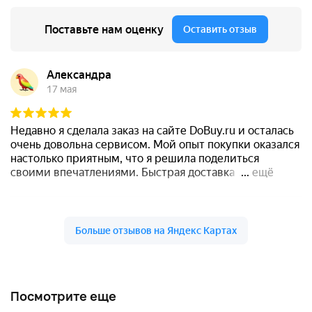
Посмотрите еще