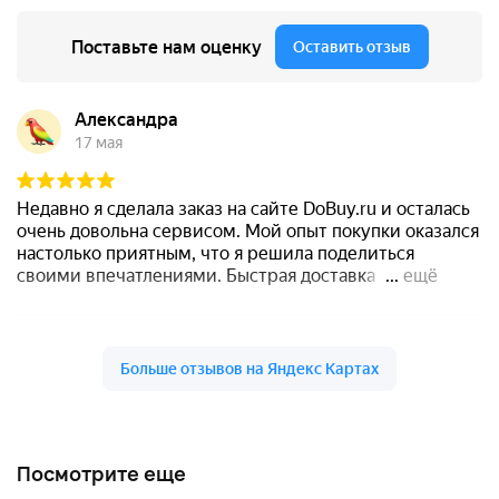
Посмотрите еще