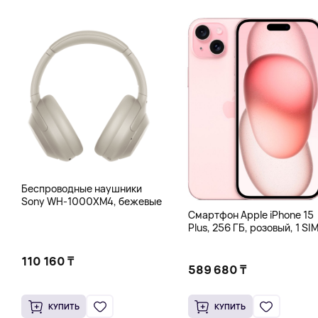
Беспроводные наушники
Sony WH-1000XM4, бежевые
Смартфон Apple iPhone 15
Plus, 256 ГБ, розовый, 1 SIM
eSIM
110 160 ₸
589 680 ₸
КУПИТЬ
КУПИТЬ