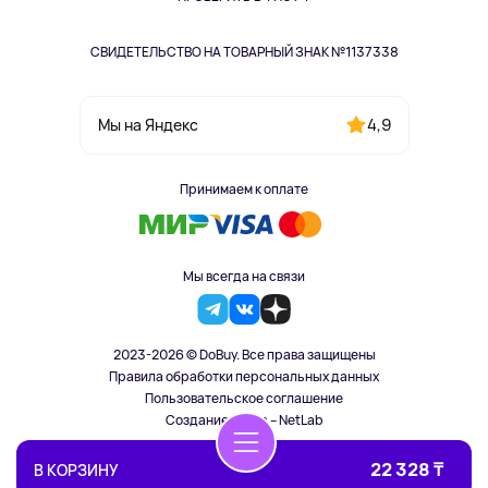
СВИДЕТЕЛЬСТВО НА ТОВАРНЫЙ ЗНАК №1137338
4,9
Мы на Яндекс
Принимаем к оплате
Мы всегда на связи
2023-2026 © DoBuy. Все права защищены
Правила обработки персональных данных
Пользовательское соглашение
Создание сайта – NetLab
22 328 ₸
В КОРЗИНУ