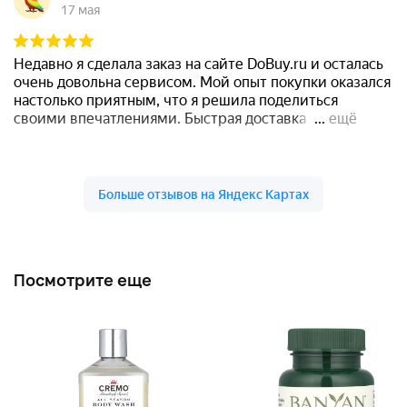
Посмотрите еще