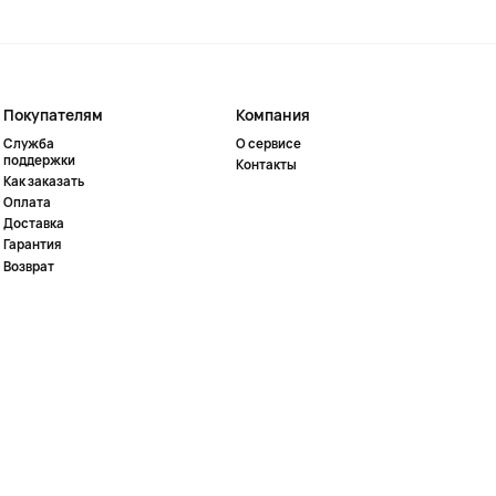
Покупателям
Компания
Служба
О сервисе
поддержки
Контакты
Как заказать
Оплата
Доставка
Гарантия
Возврат