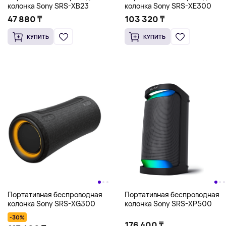
колонка Sony SRS-XB23
колонка Sony SRS-XE300
47 880 ₸
103 320 ₸
КУПИТЬ
КУПИТЬ
Портативная беспроводная
Портативная беспроводная
колонка Sony SRS-XG300
колонка Sony SRS-XP500
-30%
176 400 ₸