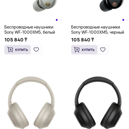
Беспроводные наушники
Беспроводные наушники
Sony WF-1000XM5, белый
Sony WF-1000XM5, черный
105 840 ₸
105 840 ₸
КУПИТЬ
КУПИТЬ