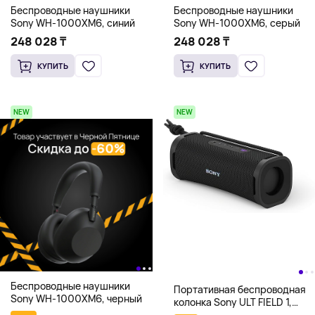
Беспроводные наушники
Беспроводные наушники
Sony WH-1000XM6, синий
Sony WH-1000XM6, серый
248 028 ₸
248 028 ₸
КУПИТЬ
КУПИТЬ
NEW
NEW
Беспроводные наушники
Портативная беспроводная
Sony WH-1000XM6, черный
колонка Sony ULT FIELD 1,
черный