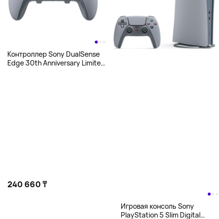
Контроллер Sony DualSense
Edge 30th Anniversary Limited
Edition, серый
240 660 ₸
Игровая консоль Sony
PlayStation 5 Slim Digital