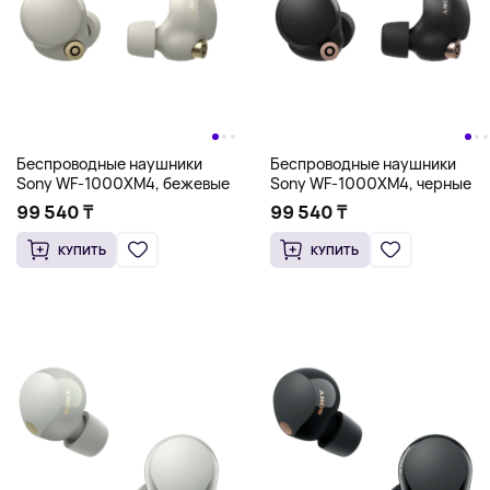
Беспроводные наушники
Беспроводные наушники
Sony WF-1000XM4, бежевые
Sony WF-1000XM4, черные
99 540 ₸
99 540 ₸
КУПИТЬ
КУПИТЬ