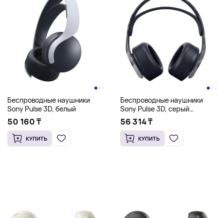
Беспроводные наушники
Беспроводные наушники
Sony Pulse 3D, белый
Sony Pulse 3D, серый
камуфляж
50 160 ₸
56 314 ₸
КУПИТЬ
КУПИТЬ