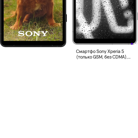
Смартфо Sony Xperia 5
(только GSM, без CDMA),
128Гб, серебряный