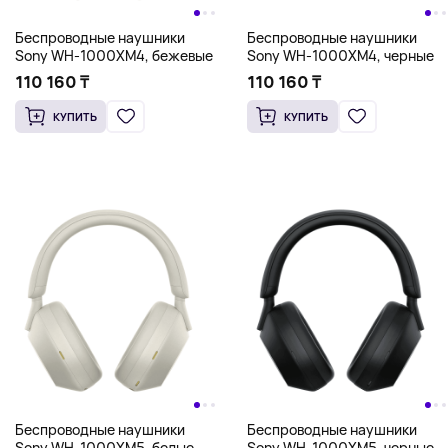
Беспроводные наушники
Беспроводные наушники
Sony WH-1000XM4, бежевые
Sony WH-1000XM4, черные
110 160 ₸
110 160 ₸
КУПИТЬ
КУПИТЬ
Беспроводные наушники
Беспроводные наушники
Sony WH-1000XM5, белые
Sony WH-1000XM5, черные