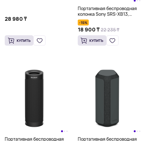
Портативная беспроводная
колонка Sony SRS-XB13,
28 980 ₸
черный
-15%
18 900 ₸
22 235 ₸
КУПИТЬ
КУПИТЬ
Портативная беспроводная
Портативная беспроводная