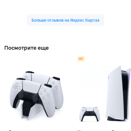
Посмотрите еще
HIT