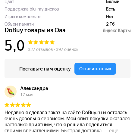
Цвет
Белый
Поддержка blu-ray дисков
Есть
Игры в комплекте
Нет
Объем памяти
2 Тб