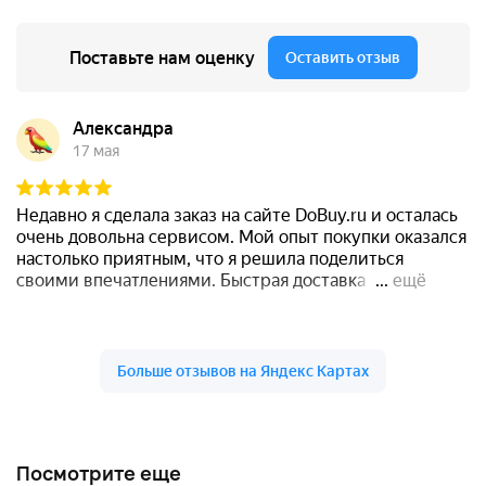
Посмотрите еще