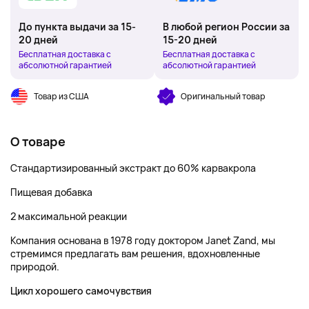
До пункта выдачи за 15-
В любой регион России за
20 дней
15-20 дней
Бесплатная доставка с
Бесплатная доставка с
абсолютной гарантией
абсолютной гарантией
Товар из США
Оригинальный товар
О товаре
Стандартизированный экстракт до 60% карвакрола
Пищевая добавка
2 максимальной реакции
Компания основана в 1978 году доктором Janet Zand, мы
стремимся предлагать вам решения, вдохновленные
природой.
Цикл хорошего самочувствия