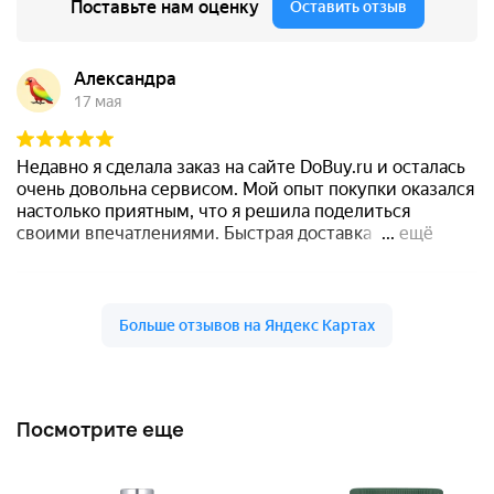
Посмотрите еще