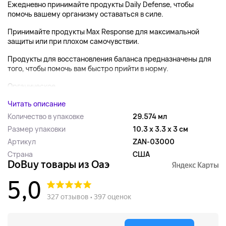
Ежедневно принимайте продукты Daily Defense, чтобы
помочь вашему организму оставаться в силе.
Принимайте продукты Max Response для максимальной
защиты или при плохом самочувствии.
Продукты для восстановления баланса предназначены для
того, чтобы помочь вам быстро прийти в норму.
Органическое...
Читать описание
Количество в упаковке
29.574 мл
Размер упаковки
10.3 x 3.3 x 3 см
Артикул
ZAN-03000
Страна
США